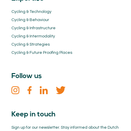
Cycling & Technology
Cycling & Behaviour
Cycling & Infrastructure
Cycling & Intermodality
Cycling & Strategies
Cycling & Future Proofing Places
Follow us
Keep in touch
Sign up for our newsletter. Stay informed about the Dutch