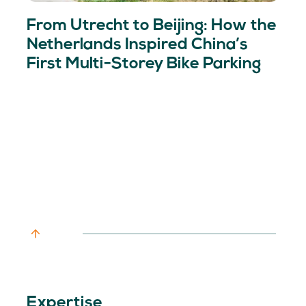
From Utrecht to Beijing: How the
Netherlands Inspired China’s
First Multi-Storey Bike Parking
Expertise