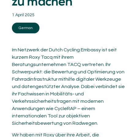
zu machen
1 April 2025
German
Im Netzwerk der Dutch Cycling Embassy ist seit
kurzem Roxy Tacq mit ihrem
Beratungsunternehmen TACQ vertreten. Ihr
Schwerpunkt: die Bewertung und Optimierung von
Fahrradinfrastruktur mithilfe digitaler Werkzeuge
und datengestützter Analyse. Dabei verbindet sie
ihr Fachwissen in Mobilitäts- und
Verkehrssicherheitsfragen mit modernen
Anwendungen wie CycleRAP – einem
internationalen Tool zur objektiven
Sicherheitsbewertung von Radwegen.
Wir haben mit Roxy über ihre Arbeit, die