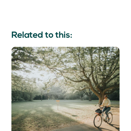
Related to this: