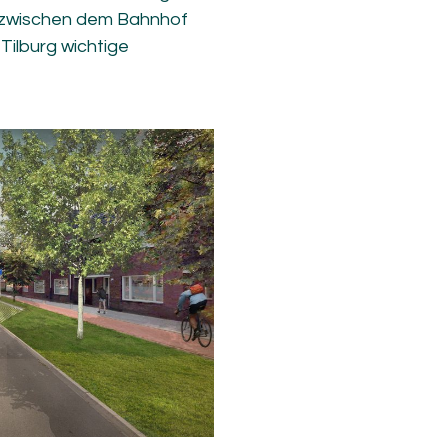
 zwischen dem Bahnhof
Tilburg wichtige