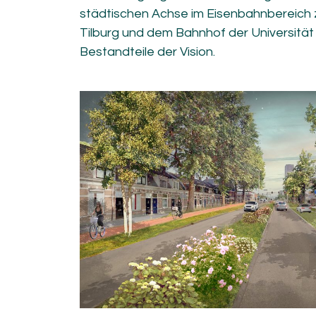
städtischen Achse im Eisenbahnbereich
Tilburg und dem Bahnhof der Universität 
Bestandteile der Vision.